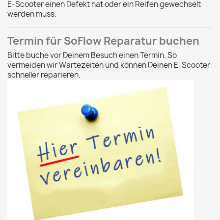
E-Scooter einen Defekt hat oder ein Reifen gewechselt
werden muss.
Termin für SoFlow Reparatur buchen
Bitte buche vor Deinem Besuch einen Termin. So
vermeiden wir Wartezeiten und können Deinen E-Scooter
schneller reparieren.