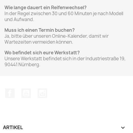
Wie lange dauert ein Reifenwechsel?
In der Regel zwischen 30 und 60 Minuten je nach Modell
und Aufwand.
Muss ich einen Termin buchen?
Ja, bitte über unseren Online-Kalender, damit wir
Wartezeiten vermeiden können.
Wo befindet sich eure Werkstatt?
Unsere Werkstatt befindet sich in der Industriestraße 19,
90441 Nürnberg.
Facebook
YouTube
Instagram
ARTIKEL
