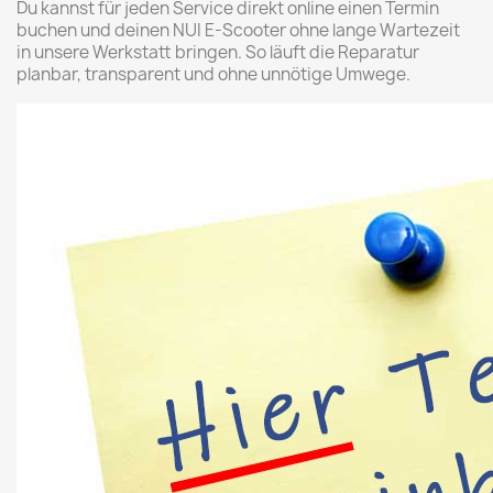
Du kannst für jeden Service direkt online einen Termin
buchen und deinen NUI E-Scooter ohne lange Wartezeit
in unsere Werkstatt bringen. So läuft die Reparatur
planbar, transparent und ohne unnötige Umwege.