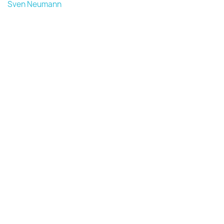
Sven Neumann