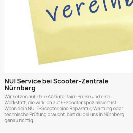
NUI Service bei Scooter-Zentrale
Nürnberg
Wir setzen auf klare Abläufe, faire Preise und eine
Werkstatt, die wirklich auf E-Scooter spezialisiert ist.
Wenn dein NUI E-Scooter eine Reparatur, Wartung oder
technische Prüfung braucht, bist du bei uns in Nürnberg
genau richtig.