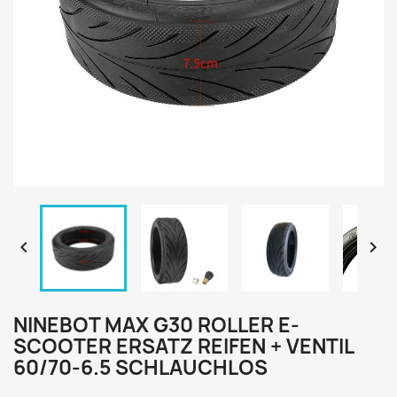


NINEBOT MAX G30 ROLLER E-
SCOOTER ERSATZ REIFEN + VENTIL
60/70-6.5 SCHLAUCHLOS