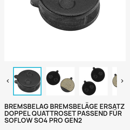


BREMSBELAG BREMSBELÄGE ERSATZ
DOPPEL QUATTROSET PASSEND FÜR
SOFLOW SO4 PRO GEN2