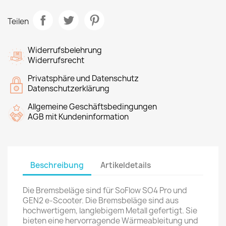
Teilen
Widerrufsbelehrung
Widerrufsrecht
Privatsphäre und Datenschutz
Datenschutzerklärung
Allgemeine Geschäftsbedingungen
AGB mit Kundeninformation
Beschreibung
Artikeldetails
Die Bremsbeläge sind für SoFlow SO4 Pro und
GEN2 e-Scooter. Die Bremsbeläge sind aus
hochwertigem, langlebigem Metall gefertigt. Sie
bieten eine hervorragende Wärmeableitung und