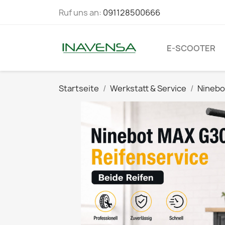
Ruf uns an:
091128500666
E-SCOOTER
Startseite
Werkstatt & Service
Ninebo