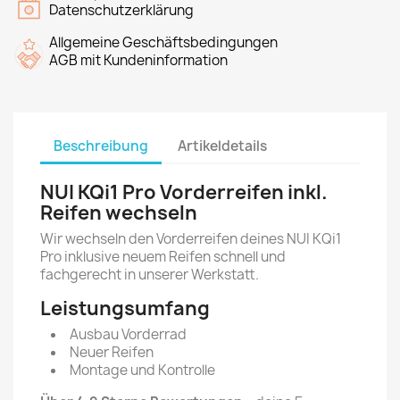
Datenschutzerklärung
Allgemeine Geschäftsbedingungen
AGB mit Kundeninformation
Beschreibung
Artikeldetails
NUI KQi1 Pro Vorderreifen inkl.
Reifen wechseln
Wir wechseln den Vorderreifen deines NUI KQi1
Pro inklusive neuem Reifen schnell und
fachgerecht in unserer Werkstatt.
Leistungsumfang
Ausbau Vorderrad
Neuer Reifen
Montage und Kontrolle