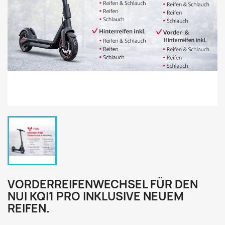
VORDERREIFENWECHSEL FÜR DEN
NUI KQI1 PRO INKLUSIVE NEUEM
REIFEN.