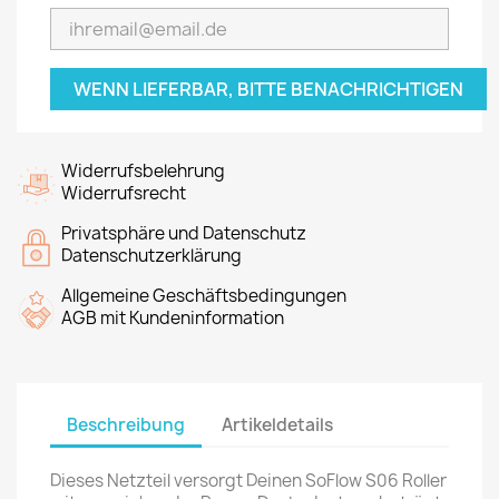
WENN LIEFERBAR, BITTE BENACHRICHTIGEN
Widerrufsbelehrung
Widerrufsrecht
Privatsphäre und Datenschutz
Datenschutzerklärung
Allgemeine Geschäftsbedingungen
AGB mit Kundeninformation
Beschreibung
Artikeldetails
Dieses Netzteil versorgt Deinen SoFlow S06 Roller